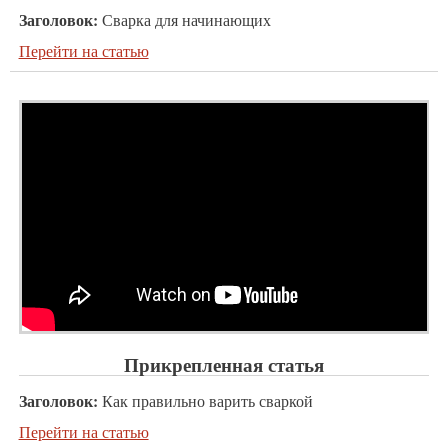
Заголовок:
Сварка для начинающих
Перейти на статью
Прикрепленная статья
Заголовок:
Как правильно варить сваркой
Перейти на статью