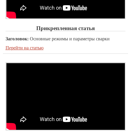
Прикрепленная статья
Заголовок:
Основные режимы и параметры сварки
Перейти на статью