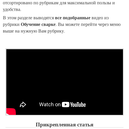
отсортировано по рубрикам для максимальной пользы и
удобства.
все подобранные
В этом разделе выводятся
видео из
Обучение сварке
рубрики
. Вы можете перейти через меню
выше на нужную Вам рубрику.
Прикрепленная статья