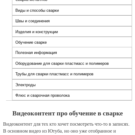
Виды и способы сварки
Швы и соединения
Изделия и конструкции
Обучение сварке
(активная
вкладка)
Полезная информация
Оборудование для сварки пластмасс и полимеров
Трубы для сварки пластмасс и полимеров
Электроды
Флюс и сварочная проволока
Видеоконтент про обучение в сварке
Видеоконтент для тех кто хочет посмотреть что-то в записях.
В основном видео из Ютуба, но оно уже отобранное и