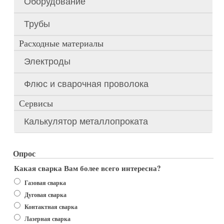
Оборудование
Трубы
Расходные материалы
Электроды
Флюс и сварочная проволока
Сервисы
Калькулятор металлопроката
Опрос
Какая сварка Вам более всего интересна?
Варианты
Газовая сварка
Дуговая сварка
Контактная сварка
Лазерная сварка