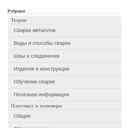
Рубрики
Теория
Сварка металлов
Виды и способы сварки
Швы и соединения
Изделия и конструкции
Обучение сварке
Полезная информация
Пластмасс и полимеры
Общее