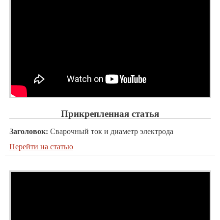
Прикрепленная статья
Заголовок:
Сварочный ток и диаметр электрода
Перейти на статью