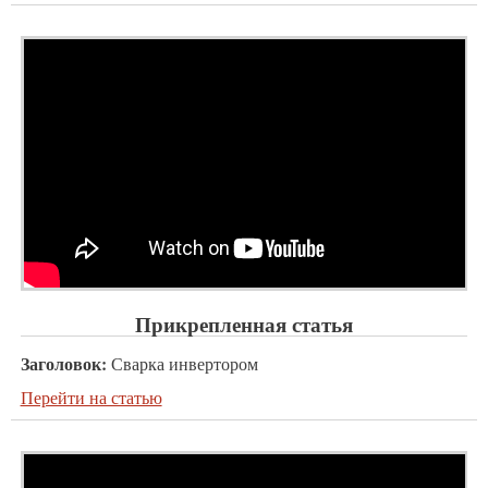
Прикрепленная статья
Заголовок:
Сварка инвертором
Перейти на статью