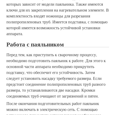
которых зависит от модели паяльника. Также имеются
ключи для их закрепления на нагревательном элементе. В
комплектность входят ножницы для разрезания
полипропиленовых труб. Имеется подставка, с помощью
которой имеется возможность устойчивой установки
аппарата.
Работа с паяльником
Перед тем, как приступить к сварочному процессу,
необходимо подготовить паяльник к работе. Для этого к
основной части аппарата необходимо прикрутить
подставку, что обеспечит его устойчивость. Затем
следует установить насадку требуемого размера. Если
предстоит соединение полипропиленовых труб разного
размера, то устанавливаются две насадки. Кромки
соединяемых труб очищают от загрязнений и пятен.
После окончания подготовительных работ паяльник
можно включать в электрическую сеть. С помощью