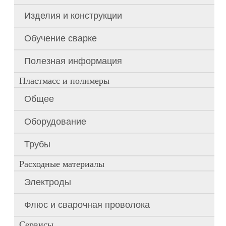
Изделия и конструкции
Обучение сварке
Полезная информация
Пластмасс и полимеры
Общее
Оборудование
Трубы
Расходные материалы
Электроды
Флюс и сварочная проволока
Сервисы