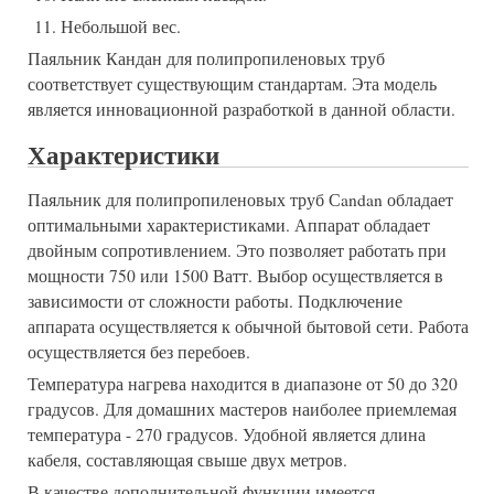
Небольшой вес.
Паяльник Кандан для полипропиленовых труб
соответствует существующим стандартам. Эта модель
является инновационной разработкой в данной области.
Характеристики
Паяльник для полипропиленовых труб Сandan обладает
оптимальными характеристиками. Аппарат обладает
двойным сопротивлением. Это позволяет работать при
мощности 750 или 1500 Ватт. Выбор осуществляется в
зависимости от сложности работы. Подключение
аппарата осуществляется к обычной бытовой сети. Работа
осуществляется без перебоев.
Температура нагрева находится в диапазоне от 50 до 320
градусов. Для домашних мастеров наиболее приемлемая
температура - 270 градусов. Удобной является длина
кабеля, составляющая свыше двух метров.
В качестве дополнительной функции имеется