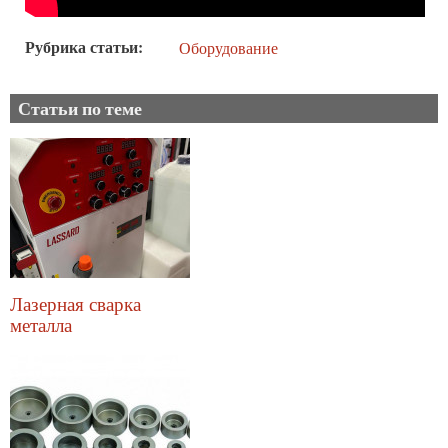
Рубрика статьи
Оборудование
Статьи по теме
Лазерная сварка
металла