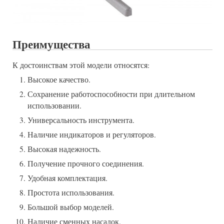
Преимущества
К достоинствам этой модели относятся:
Высокое качество.
Сохранение работоспособности при длительном
использовании.
Универсальность инструмента.
Наличие индикаторов и регуляторов.
Высокая надежность.
Получение прочного соединения.
Удобная комплектация.
Простота использования.
Большой выбор моделей.
Наличие сменных насадок.