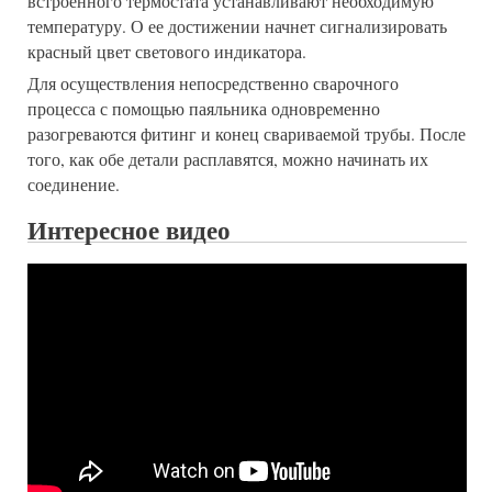
встроенного термостата устанавливают необходимую
температуру. О ее достижении начнет сигнализировать
красный цвет светового индикатора.
Для осуществления непосредственно сварочного
процесса с помощью паяльника одновременно
разогреваются фитинг и конец свариваемой трубы. После
того, как обе детали расплавятся, можно начинать их
соединение.
Интересное видео