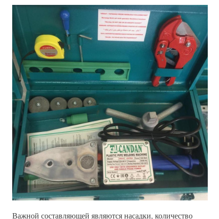
Важной составляющей являются насадки, количество