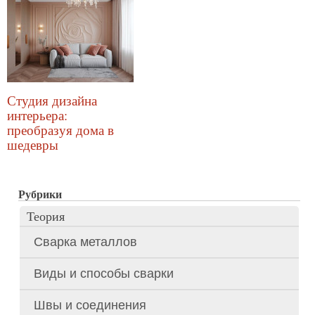
Студия дизайна
интерьера:
преобразуя дома в
шедевры
Рубрики
Теория
Сварка металлов
Виды и способы сварки
Швы и соединения