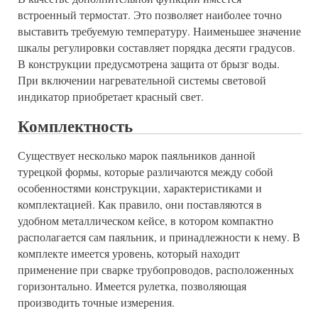
встроенный термостат. Это позволяет наиболее точно
выставить требуемую температуру. Наименьшее значение
шкалы регулировки составляет порядка десяти градусов.
В конструкции предусмотрена защита от брызг воды.
При включении нагревательной системы световой
индикатор приобретает красный свет.
Комплектность
Существует несколько марок паяльников данной
турецкой формы, которые различаются между собой
особенностями конструкции, характеристиками и
комплектацией. Как правило, они поставляются в
удобном металлическом кейсе, в котором компактно
располагается сам паяльник, и принадлежности к нему. В
комплекте имеется уровень, который находит
применение при сварке трубопроводов, расположенных
горизонтально. Имеется рулетка, позволяющая
производить точные измерения.