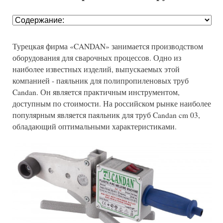
Турецкая фирма «CANDAN» занимается производством
оборудования для сварочных процессов. Одно из
наиболее известных изделий, выпускаемых этой
компанией - паяльник для полипропиленовых труб
Candan. Он является практичным инструментом,
доступным по стоимости. На российском рынке наиболее
популярным является паяльник для труб Candan cm 03,
обладающий оптимальными характеристиками.