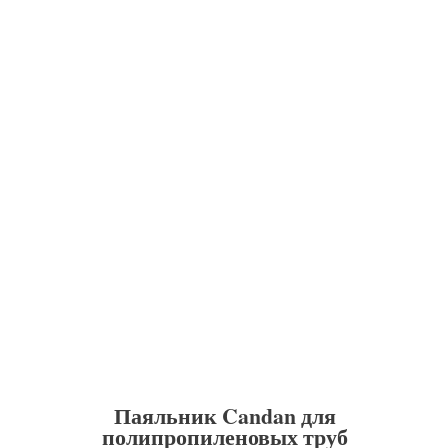
Паяльник Candan для
полипропиленовых труб