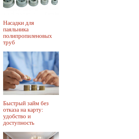
Насадки для
паяльника
полипропиленовых
труб
Быстрый займ без
отказа на карту:
удобство и
доступность