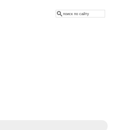
Поиск