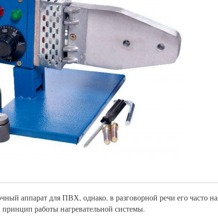
чный аппарат для ПВХ, однако, в разговорной речи его часто н
 принцип работы нагревательной системы.