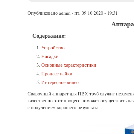
меню
Опубликовано
admin
-
пт, 09.10.2020 - 19:31
Аппара
Содержание:
Устройство
Насадки
Основные характеристики
Процесс пайки
Интересное видео
Сварочный аппарат для ПВХ труб служит незамен
качественно этот процесс поможет осуществить п
с получением хорошего результата.