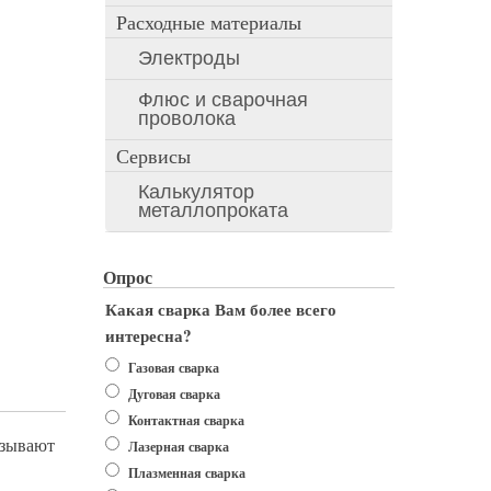
Расходные материалы
Электроды
Флюс и сварочная
проволока
Сервисы
Калькулятор
металлопроката
Опрос
Какая сварка Вам более всего
интересна?
Варианты
Газовая сварка
Дуговая сварка
Контактная сварка
азывают
Лазерная сварка
Плазменная сварка