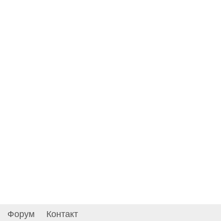
Форум
Контакт