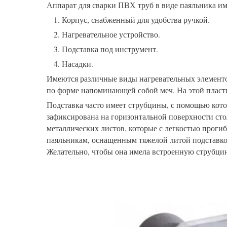
Аппарат для сварки ПВХ труб в виде паяльника и
Корпус, снабженный для удобства ручкой.
Нагревательное устройство.
Подставка под инструмент.
Насадки.
Имеются различные виды нагревательных элементо
по форме напоминающей собой меч. На этой пласт
Подставка часто имеет струбцины, с помощью кот
зафиксирована на горизонтальной поверхности сто
металлических листов, которые с легкостью проги
паяльникам, оснащенным тяжелой литой подставк
Желательно, чтобы она имела встроенную струбцин