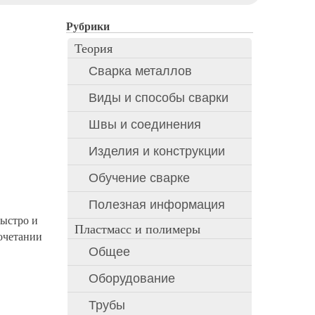
Рубрики
Теория
Сварка металлов
Виды и способы сварки
Швы и соединения
Изделия и конструкции
Обучение сварке
Полезная информация
ыстро и
Пластмасс и полимеры
очетании
Общее
Оборудование
Трубы