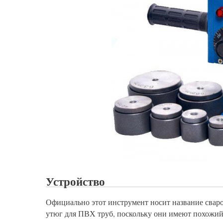
Устройство
Официально этот инструмент носит название сваро
утюг для ПВХ труб, поскольку они имеют похожий