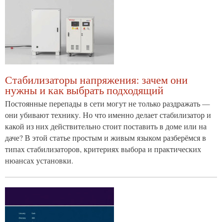
Стабилизаторы напряжения: зачем они
нужны и как выбрать подходящий
Постоянные перепады в сети могут не только раздражать —
они убивают технику. Но что именно делает стабилизатор и
какой из них действительно стоит поставить в доме или на
даче? В этой статье простым и живым языком разберёмся в
типах стабилизаторов, критериях выбора и практических
нюансах установки.