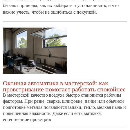
бывают приводы, как их выбирать и устанавливать, и что
важно учесть, чтобы не ошибиться с покупкой.
Оконная автоматика в мастерской: как
проветривание помогает работать спокойнее
В мастерской качество воздуха быстро становится рабочим
фактором. При резке, сварке, шлифовке, пайке или обычной
подготовке металла появляются запахи, тепло, мелкая пыль и
повышенная влажность. Даже если есть вытяжка,
естественное проветрив