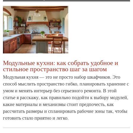
Модульные кухни: как собрать удобное и
стильное пространство шаг за шагом
Модульная кухня — это не просто набор шкафчиков. Это
способ мыслить пространство гибко, планировать хранение с
умом и менять интерьер без серьезного ремонта. В этой
статье я расскажу, как правильно подойти к выбору модулей,
какие материалы и механизмы стоит предпочесть, как
рассчитать размеры и спланировать рабочие зоны так, чтобы
готовить стало приятно и легко.