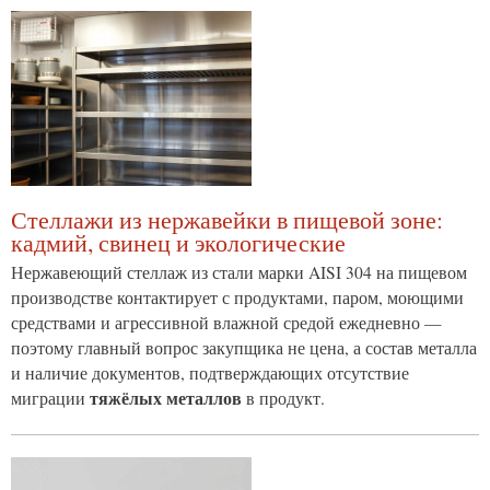
Стеллажи из нержавейки в пищевой зоне:
кадмий, свинец и экологические
Нержавеющий стеллаж из стали марки AISI 304 на пищевом
производстве контактирует с продуктами, паром, моющими
средствами и агрессивной влажной средой ежедневно —
поэтому главный вопрос закупщика не цена, а состав металла
и наличие документов, подтверждающих отсутствие
тяжёлых металлов
миграции
в продукт.