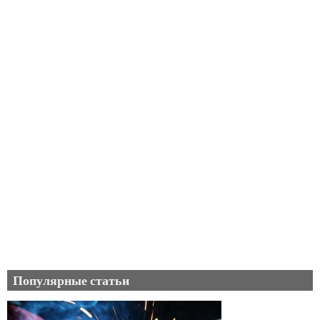
Популярные статьи