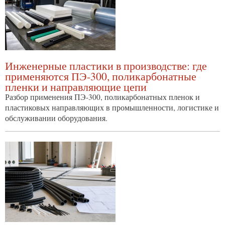
Инженерные пластики в производстве: где
применяются ПЭ-300, поликарбонатные
пленки и направляющие цепи
Разбор применения ПЭ-300, поликарбонатных пленок и
пластиковых направляющих в промышленности, логистике и
обслуживании оборудования.