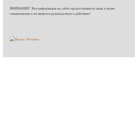
ВНИМАНИЕ! Вся информация на сайте предоставляется лишь в целях
ознакомления и не является руководством к действию!