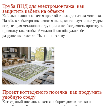
Труба ПНД для электромонтажа: как
защитить кабель на объекте
Кабельная линия кажется простой только до начала монтажа.
На объекте быстро появляются пыль, влага, случайные удары,
острые края металлоконструкций и необходимость протянуть
проводку так, чтобы её можно было обслужить без
разрушения отделки. Именно поэтому з
Проект коттеджного поселка: как продумать
удобную среду
Коттеджный поселок кажется набором домов только на