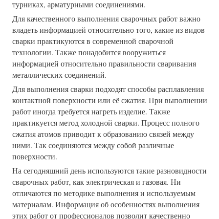
турниках, арматурными соединениями.
Для качественного выполнения сварочных работ важно
владеть информацией относительно того, какие из видов
сварки практикуются в современной сварочной
технологии. Также понадобится вооружиться
информацией относительно правильности сваривания
металлических соединений.
Для выполнения сварки подходят способы расплавления
контактной поверхности или её сжатия. При выполнении
работ иногда требуется нагреть изделие. Также
практикуется метод холодной сварки. Процесс полного
сжатия атомов приводит к образованию связей между
ними. Так соединяются между собой различные
поверхности.
договорные
На сегодняшний день используются такие разновидности
матчи
сварочных работ, как электрическая и газовая. Ни
развод
отличаются по методике выполнения и используемым
материалам. Информация об особенностях выполнения
этих работ от профессионалов позволит качественно