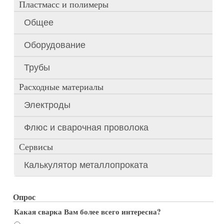
Пластмасс и полимеры
Общее
Оборудование
Трубы
Расходные материалы
Электроды
Флюс и сварочная проволока
Сервисы
Калькулятор металлопроката
Опрос
Какая сварка Вам более всего интересна?