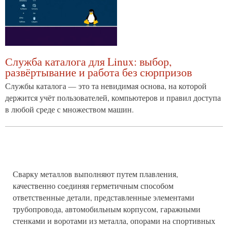
Служба каталога для Linux: выбор,
развёртывание и работа без сюрпризов
Службы каталога — это та невидимая основа, на которой
держится учёт пользователей, компьютеров и правил доступа
в любой среде с множеством машин.
Сварку металлов выполняют путем плавления,
качественно соединяя герметичным способом
ответственные детали, представленные элементами
трубопровода, автомобильным корпусом, гаражными
стенками и воротами из металла, опорами на спортивных