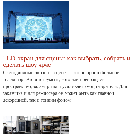
LED-экран для сцены: как выбрать, собрать и
сделать шоу ярче
Светодиодный экран на сцене — это не просто большой
телевизор. Это инструмент, который превращает
пространство, задаёт ритм и усиливает эмоции зрителя. Для
заказчика и для режиссёра он может быть как главной
декорацией, так и тонким фоном.