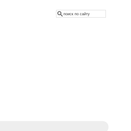
Поиск