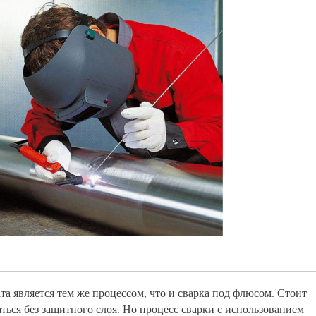
а является тем же процессом, что и сварка под флюсом. Стоит
аться без защитного слоя. Но процесс сварки с использованием