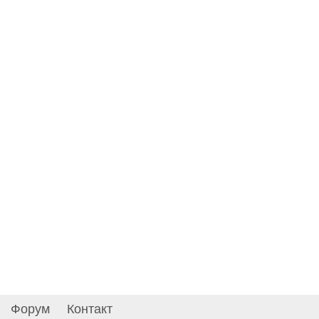
Форум
Контакт