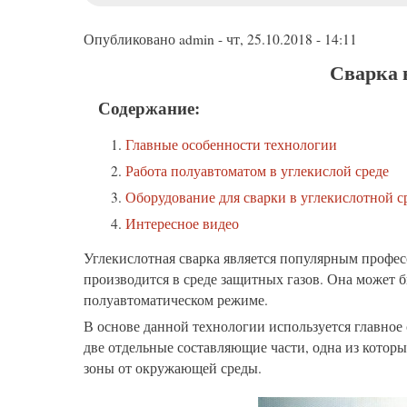
меню
Опубликовано
admin
-
чт, 25.10.2018 - 14:11
Сварка в
Содержание:
Главные особенности технологии
Работа полуавтоматом в углекислой среде
Оборудование для сварки в углекислотной с
Интересное видео
Углекислотная сварка является популярным профес
производится в среде защитных газов. Она может 
полуавтоматическом режиме.
В основе данной технологии используется главное 
две отдельные составляющие части, одна из котор
зоны от окружающей среды.