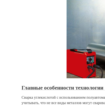
Главные особенности технологии
Сварка углекислотой с использованием полуавтомат
учитывать, что не все виды металлов могут сварив