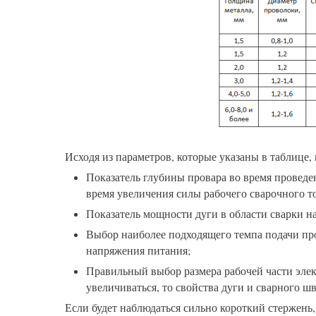
Исходя из параметров, которые указаны в таблице
Показатель глубины провара во время проведен
время увеличения силы рабочего сварочного то
Показатель мощности дуги в области сварки н
Выбор наиболее подходящего темпа подачи пр
напряжения питания;
Правильный выбор размера рабочей части элект
увеличиваться, то свойства дуги и сварного шв
Если будет наблюдаться сильно короткий стержень,