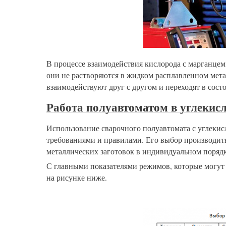
В процессе взаимодействия кислорода с марганцем
они не растворяются в жидком расплавленном мета
взаимодействуют друг с другом и переходят в сост
Работа полуавтоматом в углекисл
Использование сварочного полуавтомата с углекис
требованиями и правилами. Его выбор производит
металлических заготовок в индивидуальном порядк
С главными показателями режимов, которые могут 
на рисунке ниже.