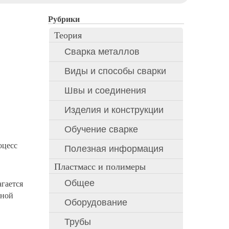
Рубрики
Теория
Сварка металлов
Виды и способы сварки
Швы и соединения
Изделия и конструкции
Обучение сварке
оцесс
Полезная информация
Пластмасс и полимеры
Общее
агается
вной
Оборудование
Трубы