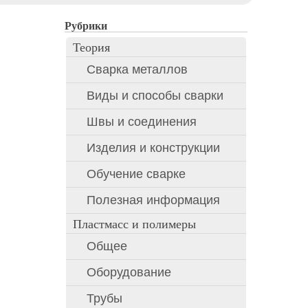
Рубрики
Теория
Сварка металлов
Виды и способы сварки
Швы и соединения
Изделия и конструкции
Обучение сварке
Полезная информация
Пластмасс и полимеры
Общее
Оборудование
Трубы