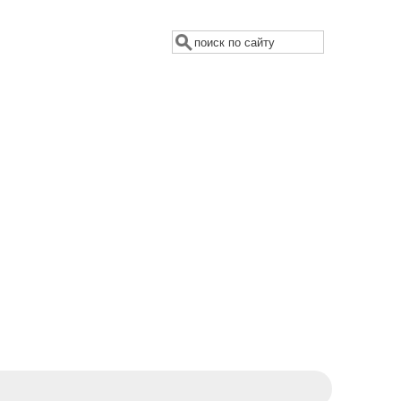
Поиск