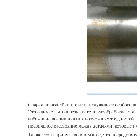
Сварка нержавейки и стали заслуживает особого в
Это означает, что в результате термообработке, ст
избежание возникновения возможных трудностей, р
правильное расстояние между деталями, которые п
Также стоит принять во внимание, что посредством