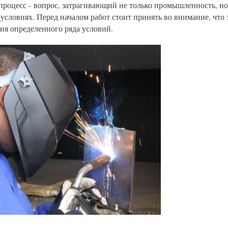
процесс - вопрос, затрагивающий не только промышленность, но
условиях. Перед началом работ стоит принять во внимание, что 
ия определенного ряда условий.