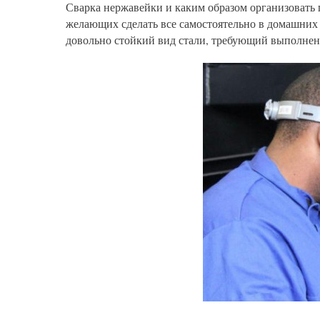
Сварка нержавейки и каким образом организовать 
желающих сделать все самостоятельно в домашних 
довольно стойкий вид стали, требующий выполнен