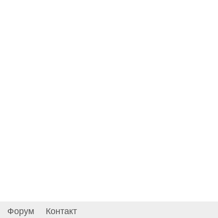
Форум
Контакт