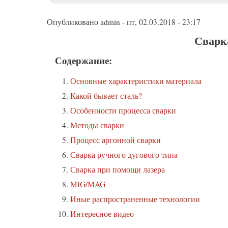
меню
Опубликовано
admin
-
пт, 02.03.2018 - 23:17
Сварк
Содержание:
Основные характеристики материала
Какой бывает сталь?
Особенности процесса сварки
Методы сварки
Процесс аргонной сварки
Сварка ручного дугового типа
Сварка при помощи лазера
MIG/MAG
Иные распространенные технологии
Интересное видео