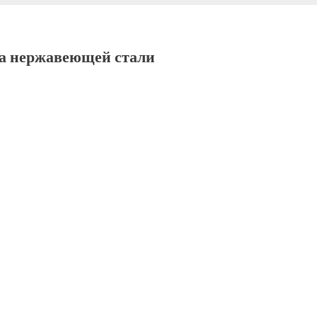
а нержавеющей стали