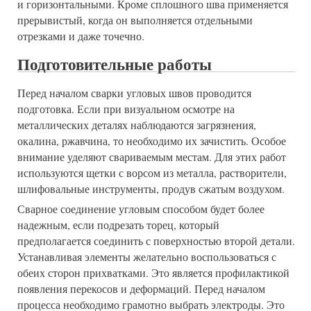
и горизонтальными. Кроме сплошного шва применяется
прерывистый, когда он выполняется отдельными
отрезками и даже точечно.
Подготовительные работы
Перед началом сварки угловых швов проводится
подготовка. Если при визуальном осмотре на
металлических деталях наблюдаются загрязнения,
окалина, ржавчина, то необходимо их зачистить. Особое
внимание уделяют свариваемым местам. Для этих работ
используются щетки с ворсом из металла, растворители,
шлифовальные инструменты, продув сжатым воздухом.
Сварное соединение угловым способом будет более
надежным, если подрезать торец, который
предполагается соединить с поверхностью второй детали.
Устанавливая элементы желательно воспользоваться с
обеих сторон прихватками. Это является профилактикой
появления перекосов и деформаций. Перед началом
процесса необходимо грамотно выбрать электроды. Это