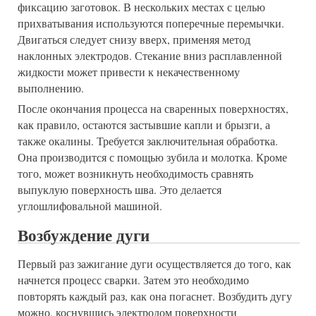
фиксацию заготовок. В нескольких местах с целью
прихватывания используются поперечные перемычки.
Двигаться следует снизу вверх, применяя метод
наклонных электродов. Стекание вниз расплавленной
жидкости может привести к некачественному
выполнению.
После окончания процесса на сваренных поверхностях,
как правило, остаются застывшие капли и брызги, а
также окалины. Требуется заключительная обработка.
Она производится с помощью зубила и молотка. Кроме
того, может возникнуть необходимость сравнять
выпуклую поверхность шва. Это делается
углошлифовальной машиной.
Возбуждение дуги
Первый раз зажигание дуги осуществляется до того, как
начнется процесс сварки. Затем это необходимо
повторять каждый раз, как она погаснет. Возбудить дугу
можно, коснувшись электродом поверхности