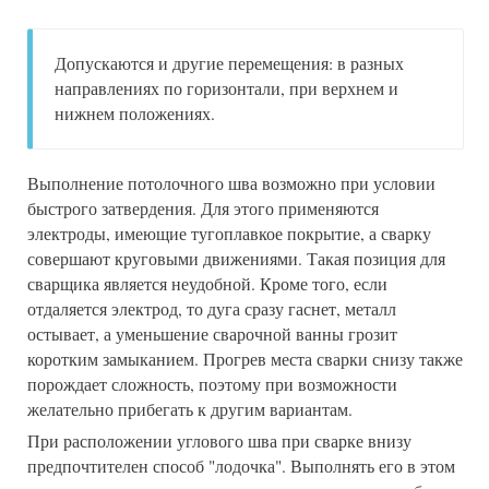
Допускаются и другие перемещения: в разных
направлениях по горизонтали, при верхнем и
нижнем положениях.
Выполнение потолочного шва возможно при условии
быстрого затвердения. Для этого применяются
электроды, имеющие тугоплавкое покрытие, а сварку
совершают круговыми движениями. Такая позиция для
сварщика является неудобной. Кроме того, если
отдаляется электрод, то дуга сразу гаснет, металл
остывает, а уменьшение сварочной ванны грозит
коротким замыканием. Прогрев места сварки снизу также
порождает сложность, поэтому при возможности
желательно прибегать к другим вариантам.
При расположении углового шва при сварке внизу
предпочтителен способ "лодочка". Выполнять его в этом