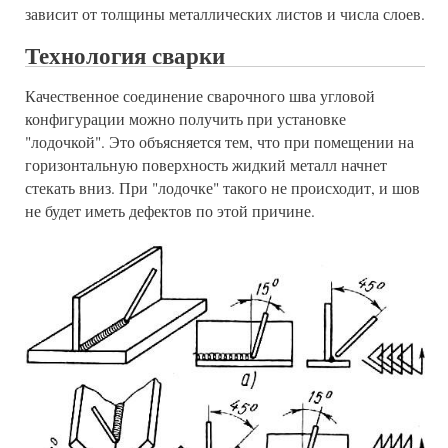
зависит от толщины металлических листов и числа слоев.
Технология сварки
Качественное соединение сварочного шва угловой
конфигурации можно получить при установке
"лодочкой". Это объясняется тем, что при помещении на
горизонтальную поверхность жидкий металл начнет
стекать вниз. При "лодочке" такого не происходит, и шов
не будет иметь дефектов по этой причине.