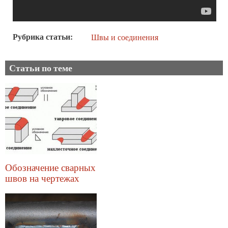
Рубрика статьи
Швы и соединения
Статьи по теме
Обозначение сварных
швов на чертежах