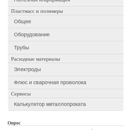
Пластмасс и полимеры
Общее
Оборудование
Трубы
Расходные материалы
Электроды
Флюс и сварочная проволока
Сервисы
Калькулятор металлопроката
Опрос