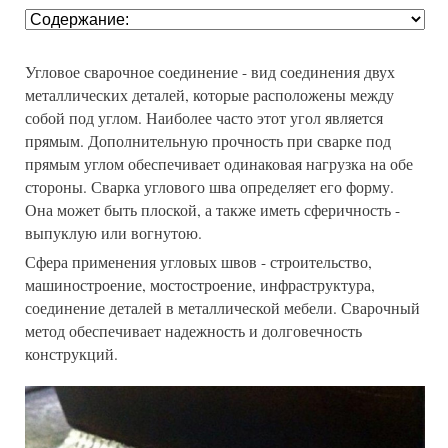
Угловое сварочное соединение - вид соединения двух
металлических деталей, которые расположены между
собой под углом. Наиболее часто этот угол является
прямым. Дополнительную прочность при сварке под
прямым углом обеспечивает одинаковая нагрузка на обе
стороны. Сварка углового шва определяет его форму.
Она может быть плоской, а также иметь сферичность -
выпуклую или вогнутою.
Сфера применения угловых швов - строительство,
машиностроение, мостостроение, инфраструктура,
соединение деталей в металлической мебели. Сварочный
метод обеспечивает надежность и долговечность
конструкций.