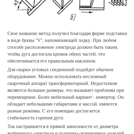
Свое название метод получил благодаря форме подставки
в виде буквы "V", напоминающей лодку. При любом
способе расположение электрода должно быть таким,
чтобы дуга достигала кромок обеих частей, что
обеспечивается его правильным наклоном.
Для сварки угловых соединений подойдет обычное
оборудование. Можно использовать несложный
сварочный аппарат трансформаторный. Недостатком
являются большие размеры, что вызывает проблемы при
перемещении. Более мобильный вариант - инвертор. Он
обладает небольшими габаритами и массой, имеются
разные режимы. С его помощью достигается
стабильность горения дуги.
Ток настраивается в прямой зависимости от диаметра
выбранного электрода и толщины свариваемых изделий.