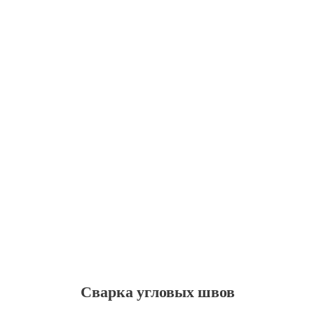
Сварка угловых швов