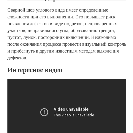
Сварной шов углового вида имеет определенные
сложности при его выполнении. Это повышает риск
появления дефектов в виде подрезов, непроваренных
участков, неправильного угла, образованию трещин,
пустот, лунок, посторонних включений. Необходимо
после окончания процесса провести визуальный контроль
и прибегнуть к другим известным методам выявления
дефектов.
Интересное видео