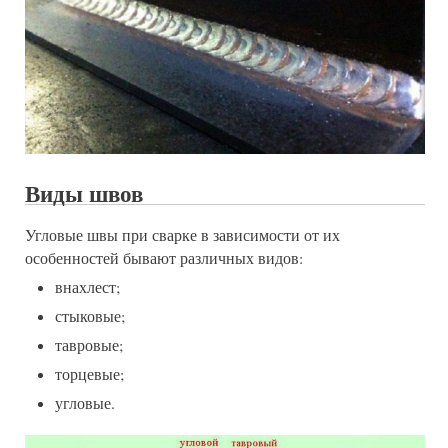
Виды швов
Угловые швы при сварке в зависимости от их
особенностей бывают различных видов:
внахлест;
стыковые;
тавровые;
торцевые;
угловые.