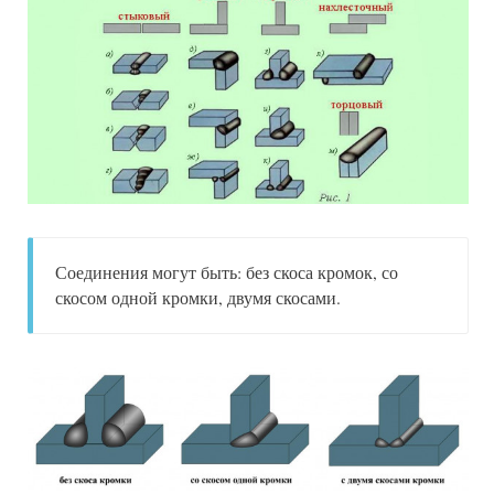
Соединения могут быть: без скоса кромок, со
скосом одной кромки, двумя скосами.