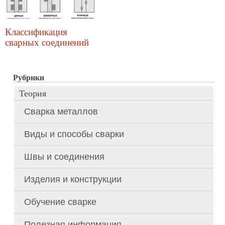
Классификация
сварных соединений
Рубрики
Теория
Сварка металлов
Виды и способы сварки
Швы и соединения
Изделия и конструкции
Обучение сварке
Полезная информация