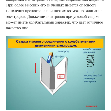
При более высоких его значениях имеется опасность
появления прожогов, а при низких возможно залипание
электродов. Движение электродов при угловой сварке
может иметь колебательный характер, что дает отличное
качество шва.