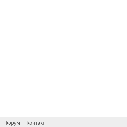
Форум
Контакт