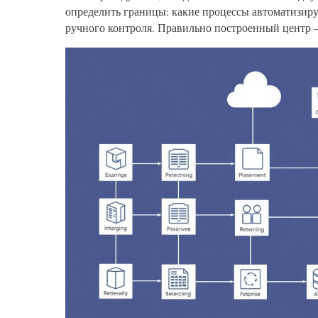
определить границы: какие процессы автоматизиру
ручного контроля. Правильно построенный центр —