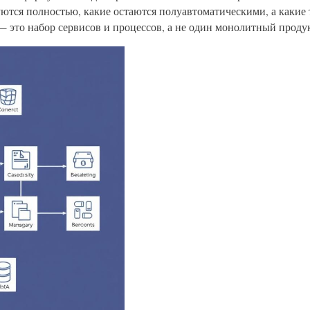
ются полностью, какие остаются полуавтоматическими, а какие
 это набор сервисов и процессов, а не один монолитный проду