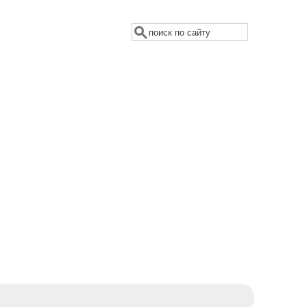
Поиск