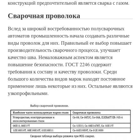
конструкций предпочтительной является сварка с газом.
Сварочная проволока
Вслед за широкой востребованностью полусварочных
автоматов промышленность начала создавать различные
виды проволок для них. Правильный ее выбор повышает
производительность сварочного процесса, улучшает
качество шва. Немаловажным аспектом является
повышение безопасности. ГОСТ 2246 содержит
требования к составу и качеству проволоки. Среди
большого количества видов марок находят постоянное
применение лишь некоторые из них. Остальные являются
узкопрофильными.