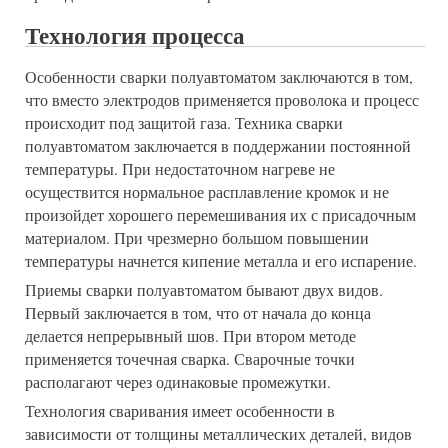
Технология процесса
Особенности сварки полуавтоматом заключаются в том,
что вместо электродов применяется проволока и процесс
происходит под защитой газа. Техника сварки
полуавтоматом заключается в поддержании постоянной
температуры. При недостаточном нагреве не
осуществится нормальное расплавление кромок и не
произойдет хорошего перемешивания их с присадочным
материалом. При чрезмерно большом повышении
температуры начнется кипение металла и его испарение.
Приемы сварки полуавтоматом бывают двух видов.
Первый заключается в том, что от начала до конца
делается непрерывный шов. При втором методе
применяется точечная сварка. Сварочные точки
располагают через одинаковые промежутки.
Технология сваривания имеет особенности в
зависимости от толщины металлических деталей, видов