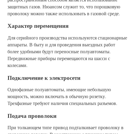
защитных газов. Нюансом служит то, что порошковую
проволоку можно также использовать в газовой среде.
Характер перемещения
Для серийного производства используются стационарные
аппараты. В быту и для проведения выездных работ
более удобными будут переносные полуавтоматы.
Передвижные приборы перемещаются на шасси с
колесами.
Подключение к электросети
Однофазные полуавтоматы, имеющие небольшую
мощность, можно включать в обычную розетку.
Трехфазные требуют наличия специальных разъемов.
Подача проволоки
При толкающем типе привод подталкивает проволоку в