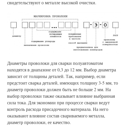
свидетельствуют о металле высокой очистки.
Диаметры проволоки для сварки полуавтоматом
находятся в диапазоне от 0,3 до 12 мм. Выбор диаметра
зависит от толщины деталей. Так, например, если
предстоит сварка деталей, имеющих толщину 3-5 мм, то
диаметр проволоки должен быть не больше 2 мм. На
выбор проволоки также оказывает влияние выбранная
сила тока. Для экономии при процессе сварки ведут
контроль расхода присадочного материала. На него
оказывают влияние состав свариваемого металла,
диаметр проволоки, ее качество.