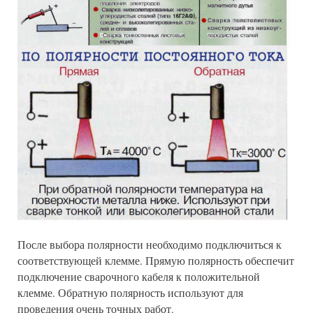
После выбора полярности необходимо подключиться к
соответствующей клемме. Прямую полярность обеспечит
подключение сварочного кабеля к положительной
клемме. Обратную полярность используют для
проведения очень точных работ.