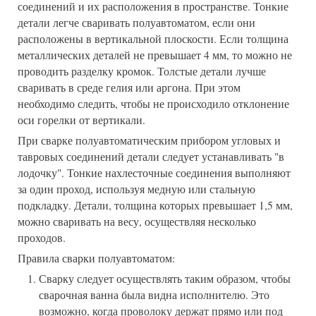
соединений и их расположения в пространстве. Тонкие
детали легче сваривать полуавтоматом, если они
расположены в вертикальной плоскости. Если толщина
металлических деталей не превышает 4 мм, то можно не
проводить разделку кромок. Толстые детали лучше
сваривать в среде гелия или аргона. При этом
необходимо следить, чтобы не происходило отклонение
оси горелки от вертикали.
При сварке полуавтоматическим прибором угловых и
тавровых соединений детали следует устанавливать "в
лодочку". Тонкие нахлесточные соединения выполняют
за один проход, используя медную или стальную
подкладку. Детали, толщина которых превышает 1,5 мм,
можно сваривать на весу, осуществляя несколько
проходов.
Правила сварки полуавтоматом:
Сварку следует осуществлять таким образом, чтобы
сварочная ванна была видна исполнителю. Это
возможно, когда проволоку держат прямо или под