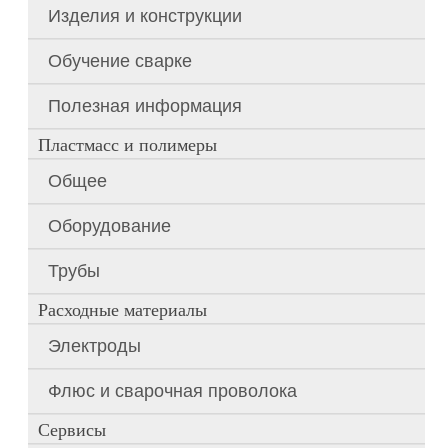
Изделия и конструкции
Обучение сварке
Полезная информация
Пластмасс и полимеры
Общее
Оборудование
Трубы
Расходные материалы
Электроды
Флюс и сварочная проволока
Сервисы