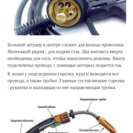
Большой штуцер в центре служит для выхода проволоки.
Маленький рядом - для подачи газа. Два контакта вверху
необходимы для того, чтобы переключать режимы. Внизу
подключены провода, с помощью которых подается ток.
К шлангу подсоединена горелка, куда и выводятся все
провода, а также трубки. Главные составляющие горелки
- рукоятка и выходящая из нее направляющая трубка.