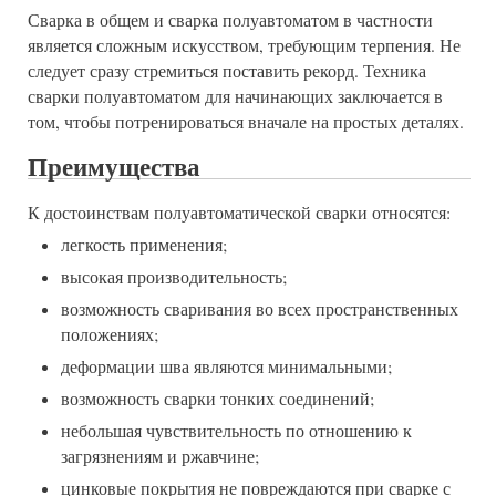
Сварка в общем и сварка полуавтоматом в частности
является сложным искусством, требующим терпения. Не
следует сразу стремиться поставить рекорд. Техника
сварки полуавтоматом для начинающих заключается в
том, чтобы потренироваться вначале на простых деталях.
Преимущества
К достоинствам полуавтоматической сварки относятся:
легкость применения;
высокая производительность;
возможность сваривания во всех пространственных
положениях;
деформации шва являются минимальными;
возможность сварки тонких соединений;
небольшая чувствительность по отношению к
загрязнениям и ржавчине;
цинковые покрытия не повреждаются при сварке с