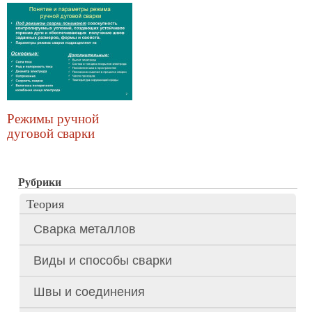
Режимы ручной
дуговой сварки
Рубрики
Теория
Сварка металлов
Виды и способы сварки
Швы и соединения