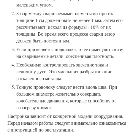
маленьким углом.
Зазор между свариваемыми элементами при их
толщине 1 см должен быть не менее 1 мм. Затем его
рассчитывают, исходя из формулы - 10% от их
толщины. Во время всего процесса сварки зазор
должен быть постоянным.
Если применяется подкладка, то ее помещают снизу
на свариваемые детали, обеспечивая плотность.
Необходимо контролировать значение тока и
величину дуги. Это уменьшит разбрызгивание
раскаленного металла.
Тонкую проволоку следует вести вдоль шва. При
большом диаметре желательно совершать
колебательные движения, которые способствуют
разогреву кромок.
Настройка зависит от конкретной модели оборудования.
Перед началом работы следует внимательно ознакомиться
с инструкцией по эксплуатации.