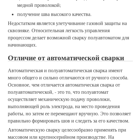
медной проволокой;
получение шва высокого качества.
Недостатком является улетучивание газовой защиты на
сквозняке. Относительная легкость управления
процессом делает возможной сварку полуавтоматом для
начинающих.
Отличие от автоматической сварки
Автоматическая и полуавтоматическая сварка имеют
много общего и сильно отличаются от ручного способа.
Основное, чем отличается автоматическая сварка от
полуавтоматической, - это то, что полуавтомат
осуществляет механическую подачу проволоки,
выполняющей роль электрода, на место проведения
работы, но затем ее перемещают вручную. Это позволяет
правильно формировать шов и следить за его качеством.
Автоматическую сварку целесообразно применять при
массовом или крупносерийном производстве. На