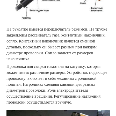
На рукоятке имеется переключатель режимов. На трубке
закреплены рассеиватель газа, контактный наконечник,
сопло. Контактный наконечник является сменной
деталью, поскольку он бывает разным при каждом
диаметре проволоки. Сопло зависит от размеров
наконечника.
Проволока для сварки намотана на катушку, которая
может иметь различные размеры. Устройство, подающее
проволоку, включает в себя механизм с роликовой
подачей. На роликах сделаны канавки для разных
диаметров проволоки. Роль электродвигателя -
осуществление вращения. Регулирование натяжения
проволоки осуществляется вручную.