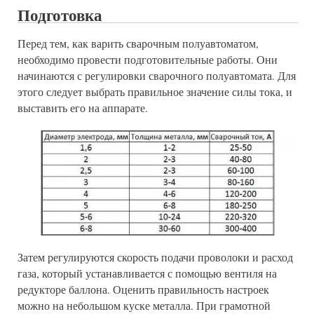
Подготовка
Перед тем, как варить сварочным полуавтоматом,
необходимо провести подготовительные работы. Они
начинаются с регулировки сварочного полуавтомата. Для
этого следует выбрать правильное значение силы тока, и
выставить его на аппарате.
Затем регулируются скорость подачи проволоки и расход
газа, который устанавливается с помощью вентиля на
редукторе баллона. Оценить правильность настроек
можно на небольшом куске металла. При грамотной