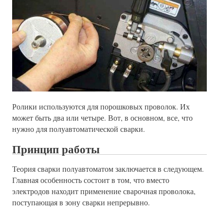
Ролики используются для порошковых проволок. Их
может быть два или четыре. Вот, в основном, все, что
нужно для полуавтоматической сварки.
Принцип работы
Теория сварки полуавтоматом заключается в следующем.
Главная особенность состоит в том, что вместо
электродов находит применение сварочная проволока,
поступающая в зону сварки непрерывно.