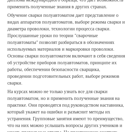
применить полученные знания в других странах.
Обучение сварки полуавтоматом дает представление о
видах аппаратов полуавтоматов, выборе режима сварки и
диаметра проволоки, технологии процесса сварки.
Прослушанные уроки по теории "сварочные
полуавтоматы" позволят разбираться в обозначениях
используемых материалов и маркировки проволоки.
Основы сварки полуавтоматом включают в себя сведения
об устройстве приборов полуавтоматов, принципе их
работы, обеспечении безопасности сварщика,
проведении подготовительных работ, выборе режимов
сварки.
На курсах можно не только узнать все для сварки
полуавтоматом, но и применить полученные знания на
практике. Они проводятся под руководством наставника,
который укажет на ошибки и разъяснит методы их
устранения. Групповые занятия имеют то преимущество,
что на них можно услышать вопросы других учеников и
узнать правильные ответы. На практических занятиях