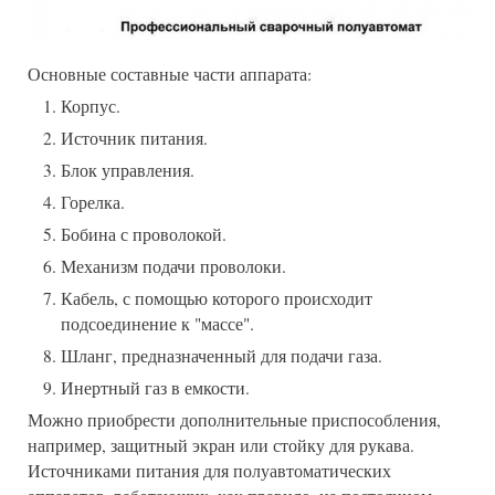
Основные составные части аппарата:
Корпус.
Источник питания.
Блок управления.
Горелка.
Бобина с проволокой.
Механизм подачи проволоки.
Кабель, с помощью которого происходит
подсоединение к "массе".
Шланг, предназначенный для подачи газа.
Инертный газ в емкости.
Можно приобрести дополнительные приспособления,
например, защитный экран или стойку для рукава.
Источниками питания для полуавтоматических