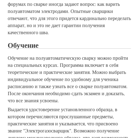
форумах по сварке иногда задают вопрос: как варить
полуавтоматом электродами. Опытные сварщики
отвечают, что для этого придется кардинально переделать
аппарат, но и это не дает гарантии получения
качественного шва.
Обучение
Обучение на полуавтоматическую сварку можно пройти
на специальных курсах. Программа включает в себя
теоретические и практические занятия. Можно выбрать
индивидуальное обучение по удобному для ученика
расписанию и также узнать все о сварке полуавтоматом.
После окончания необходимо сдать экзамен и доказать,
что все знания усвоены.
Выдается удостоверение установленного образца, в
котором перечисляются прослушанные предметы,
практические занятия и указывается, что присвоено
звание "Электрогазосварщик". Возможно получение
диплома международного образца, что дает возможность