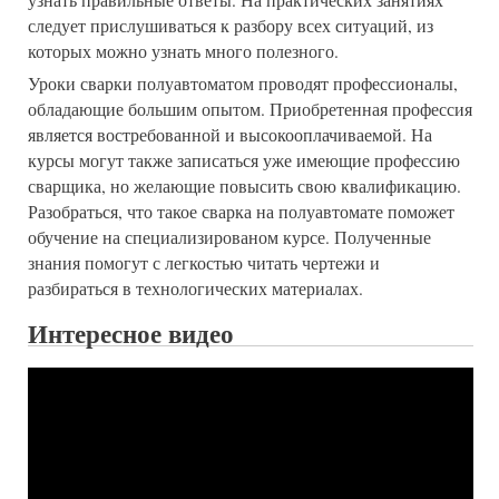
следует прислушиваться к разбору всех ситуаций, из
которых можно узнать много полезного.
Уроки сварки полуавтоматом проводят профессионалы,
обладающие большим опытом. Приобретенная профессия
является востребованной и высокооплачиваемой. На
курсы могут также записаться уже имеющие профессию
сварщика, но желающие повысить свою квалификацию.
Разобраться, что такое сварка на полуавтомате поможет
обучение на специализированом курсе. Полученные
знания помогут с легкостью читать чертежи и
разбираться в технологических материалах.
Интересное видео