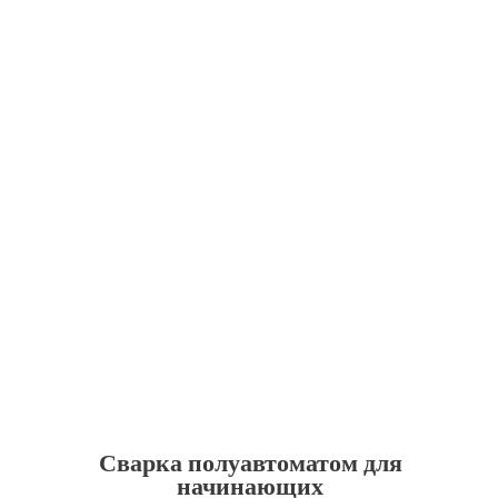
Сварка полуавтоматом для
начинающих