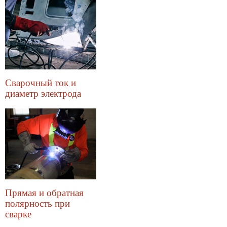
Сварочный ток и
диаметр электрода
Прямая и обратная
полярность при
сварке