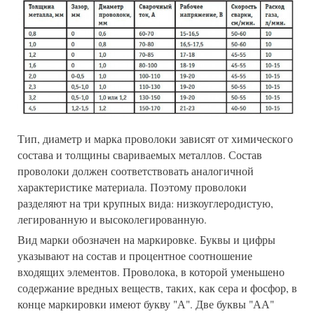
Тип, диаметр и марка проволоки зависят от химического
состава и толщины свариваемых металлов. Состав
проволоки должен соответствовать аналогичной
характеристике материала. Поэтому проволоки
разделяют на три крупных вида: низкоуглеродистую,
легированную и высоколегированную.
Вид марки обозначен на маркировке. Буквы и цифры
указывают на состав и процентное соотношение
входящих элементов. Проволока, в которой уменьшено
содержание вредных веществ, таких, как сера и фосфор, в
конце маркировки имеют букву "А". Две буквы "АА"