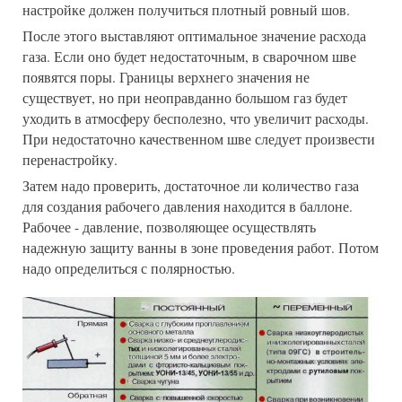
настройке должен получиться плотный ровный шов.
После этого выставляют оптимальное значение расхода
газа. Если оно будет недостаточным, в сварочном шве
появятся поры. Границы верхнего значения не
существует, но при неоправданно большом газ будет
уходить в атмосферу бесполезно, что увеличит расходы.
При недостаточно качественном шве следует произвести
перенастройку.
Затем надо проверить, достаточное ли количество газа
для создания рабочего давления находится в баллоне.
Рабочее - давление, позволяющее осуществлять
надежную защиту ванны в зоне проведения работ. Потом
надо определиться с полярностью.