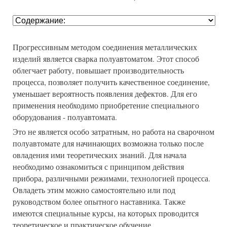
Прогрессивным методом соединения металлических
изделий является сварка полуавтоматом. Этот способ
облегчает работу, повышает производительность
процесса, позволяет получить качественное соединение,
уменьшает вероятность появления дефектов. Для его
применения необходимо приобретение специального
оборудования - полуавтомата.
Это не является особо затратным, но работа на сварочном
полуавтомате для начинающих возможна только после
овладения ими теоретических знаний. Для начала
необходимо ознакомиться с принципом действия
прибора, различными режимами, технологией процесса.
Овладеть этим можно самостоятельно или под
руководством более опытного наставника. Также
имеются специальные курсы, на которых проводится
теоретическое и практическое обучение.