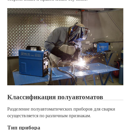
Классификация полуавтоматов
Разделение полуавтоматических приборов для сварки
осуществляется по различным признакам.
Тип прибора