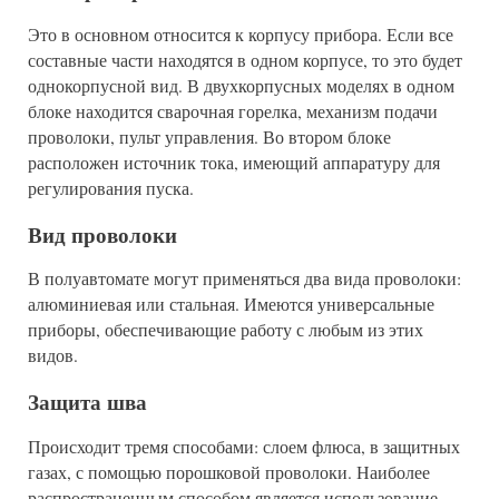
Это в основном относится к корпусу прибора. Если все
составные части находятся в одном корпусе, то это будет
однокорпусной вид. В двухкорпусных моделях в одном
блоке находится сварочная горелка, механизм подачи
проволоки, пульт управления. Во втором блоке
расположен источник тока, имеющий аппаратуру для
регулирования пуска.
Вид проволоки
В полуавтомате могут применяться два вида проволоки:
алюминиевая или стальная. Имеются универсальные
приборы, обеспечивающие работу с любым из этих
видов.
Защита шва
Происходит тремя способами: слоем флюса, в защитных
газах, с помощью порошковой проволоки. Наиболее
распространенным способом является использование