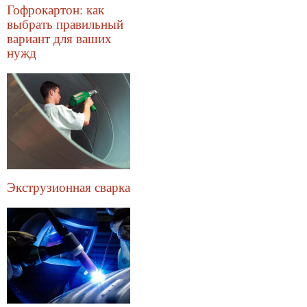
Гофрокартон: как
выбрать правильный
вариант для ваших
нужд
Экструзионная сварка