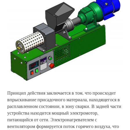
Принцип действия заключается в том, что происходит
впрыскивание присадочного материала, находящегося в
расплавленном состоянии, в зону сварки. В задней части
устройства находится мощный электромотор,
питающийся от сети. Электронагревателем с
вентилятором формируется поток горячего воздуха, что