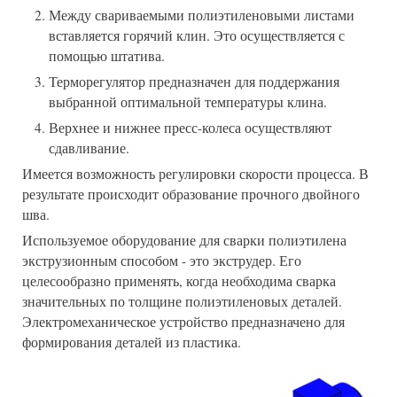
Между свариваемыми полиэтиленовыми листами
вставляется горячий клин. Это осуществляется с
помощью штатива.
Терморегулятор предназначен для поддержания
выбранной оптимальной температуры клина.
Верхнее и нижнее пресс-колеса осуществляют
сдавливание.
Имеется возможность регулировки скорости процесса. В
результате происходит образование прочного двойного
шва.
Используемое оборудование для сварки полиэтилена
экструзионным способом - это экструдер. Его
целесообразно применять, когда необходима сварка
значительных по толщине полиэтиленовых деталей.
Электромеханическое устройство предназначено для
формирования деталей из пластика.