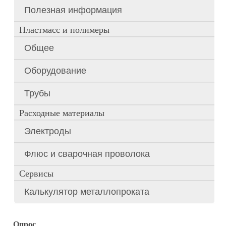
Полезная информация
Пластмасс и полимеры
Общее
Оборудование
Трубы
Расходные материалы
Электроды
Флюс и сварочная проволока
Сервисы
Калькулятор металлопроката
Опрос