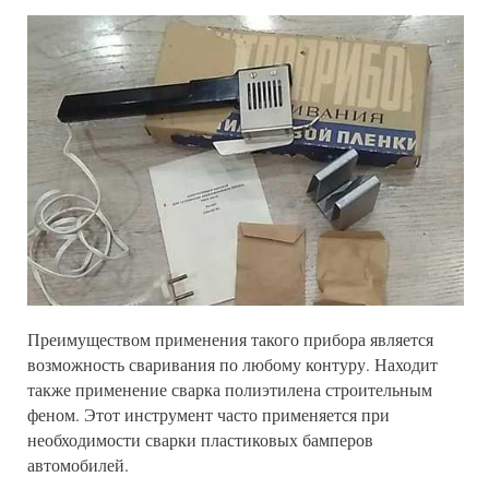
Преимуществом применения такого прибора является
возможность сваривания по любому контуру. Находит
также применение сварка полиэтилена строительным
феном. Этот инструмент часто применяется при
необходимости сварки пластиковых бамперов
автомобилей.