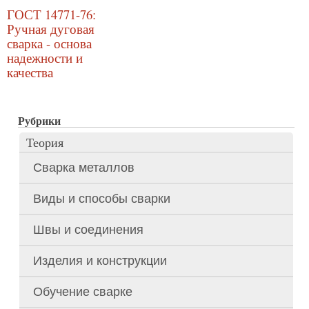
ГОСТ 14771-76:
Ручная дуговая
сварка - основа
надежности и
качества
Рубрики
Теория
Сварка металлов
Виды и способы сварки
Швы и соединения
Изделия и конструкции
Обучение сварке