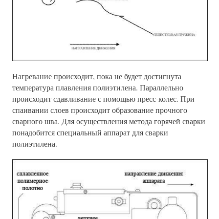
Нагревание происходит, пока не будет достигнута
температура плавления полиэтилена. Параллельно
происходит сдавливание с помощью пресс-колес. При
спаивании слоев происходит образование прочного
сварного шва. Для осуществления метода горячей сварки
понадобится специальный аппарат для сварки
полиэтилена.