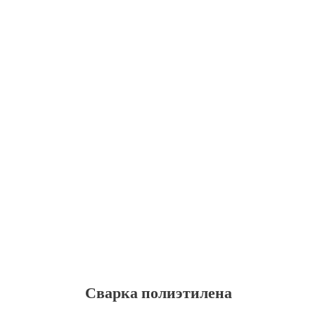
Сварка полиэтилена