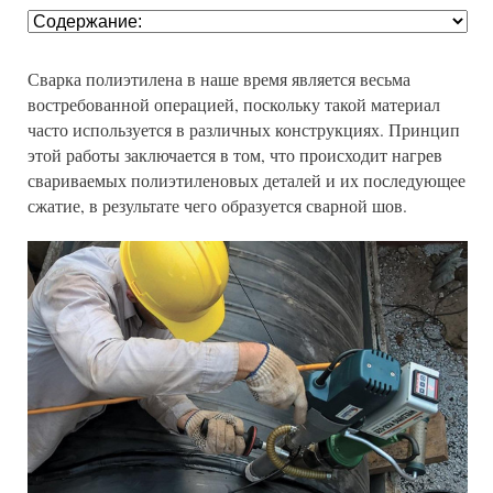
Сварка полиэтилена в наше время является весьма
востребованной операцией, поскольку такой материал
часто используется в различных конструкциях. Принцип
этой работы заключается в том, что происходит нагрев
свариваемых полиэтиленовых деталей и их последующее
сжатие, в результате чего образуется сварной шов.