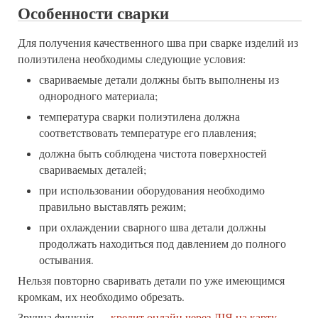
Особенности сварки
Для получения качественного шва при сварке изделий из
полиэтилена необходимы следующие условия:
свариваемые детали должны быть выполнены из
однородного материала;
температура сварки полиэтилена должна
соответствовать температуре его плавления;
должна быть соблюдена чистота поверхностей
свариваемых деталей;
при использовании оборудования необходимо
правильно выставлять режим;
при охлаждении сварного шва детали должны
продолжать находиться под давлением до полного
остывания.
Нельзя повторно сваривать детали по уже имеющимся
кромкам, их необходимо обрезать.
Зручна функція —
кредит онлайн через ДІЯ на карту
,