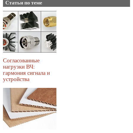
Статьи по теме
Согласованные
нагрузки ВЧ:
гармония сигнала и
устройства