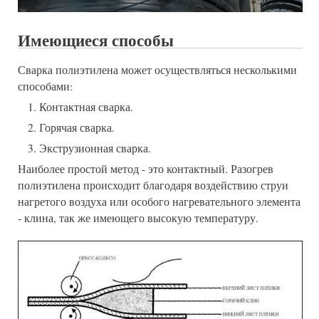
Имеющиеся способы
Сварка полиэтилена может осуществляться несколькими
способами:
Контактная сварка.
Горячая сварка.
Экструзионная сварка.
Наиболее простой метод - это контактный. Разогрев
полиэтилена происходит благодаря воздействию струи
нагретого воздуха или особого нагревательного элемента
- клина, так же имеющего высокую температуру.