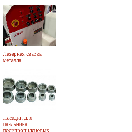
Лазерная сварка
металла
Насадки для
паяльника
полипропиленовых