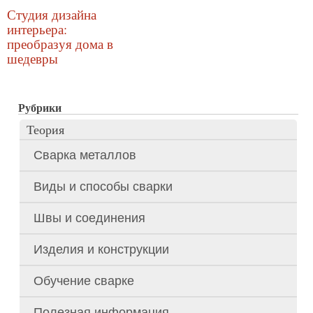
Студия дизайна
интерьера:
преобразуя дома в
шедевры
Рубрики
Теория
Сварка металлов
Виды и способы сварки
Швы и соединения
Изделия и конструкции
Обучение сварке
Полезная информация