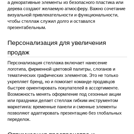
а декоративные элементы из безопасного пластика или 
дерева создают желаемую атмосферу. Важно сочетание 
визуальной привлекательности и функциональности, 
чтобы стеллаж служил долго и оставался 
презентабельным.
Персонализация для увеличения 
продаж
Персонализация стеллажа включает нанесение 
логотипа, фирменной цветовой палитры, слоганов и 
тематических графических элементов. Это не только 
укрепляет бренд, но и помогает команде продавцов 
быстрее ориентировать покупателей в ассортименте. 
Возможность менять оформление под сезонные акции 
или праздники делает стеллаж гибким инструментом 
маркетинга: временные панели и сменные элементы 
позволяют адаптировать презентацию без глобальных 
переделок.