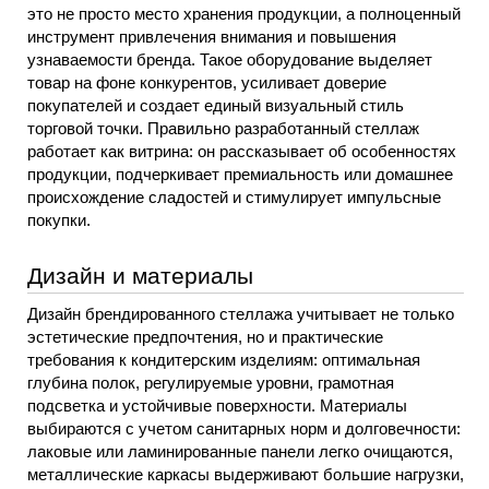
это не просто место хранения продукции, а полноценный 
инструмент привлечения внимания и повышения 
узнаваемости бренда. Такое оборудование выделяет 
товар на фоне конкурентов, усиливает доверие 
покупателей и создает единый визуальный стиль 
торговой точки. Правильно разработанный стеллаж 
работает как витрина: он рассказывает об особенностях 
продукции, подчеркивает премиальность или домашнее 
происхождение сладостей и стимулирует импульсные 
покупки.
Дизайн и материалы
Дизайн брендированного стеллажа учитывает не только 
эстетические предпочтения, но и практические 
требования к кондитерским изделиям: оптимальная 
глубина полок, регулируемые уровни, грамотная 
подсветка и устойчивые поверхности. Материалы 
выбираются с учетом санитарных норм и долговечности: 
лаковые или ламинированные панели легко очищаются, 
металлические каркасы выдерживают большие нагрузки, 