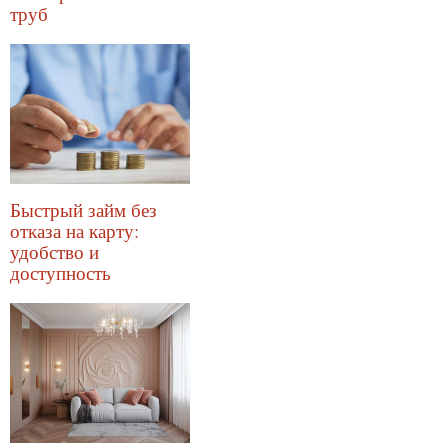
труб
Быстрый займ без
отказа на карту:
удобство и
доступность