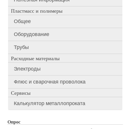
Пластмасс и полимеры
Общее
Оборудование
Трубы
Расходные материалы
Электроды
Флюс и сварочная проволока
Сервисы
Калькулятор металлопроката
Опрос