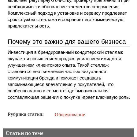
включает регулярную очистку, проверку креплений и при 
необходимости обновление элементов оформления. 
Комплексный подход к установке и сервису продлевает 
срок службы стеллажа и сохраняет его коммерческую 
привлекательность.
Почему это важно для вашего бизнеса
Инвестиция в брендированный кондитерский стеллаж 
окупается повышением продаж, усилением имиджа и 
улучшением клиентского опыта. Такой стеллаж 
становится неотъемлемой частью визуальной 
коммуникации бренда и помогает создавать 
запоминающиеся впечатления у покупателей, что 
особенно важно в сегменте, где эмоциональная 
составляющая решения о покупке играет ключевую роль.
Рубрика статьи
Оборудование
Статьи по теме