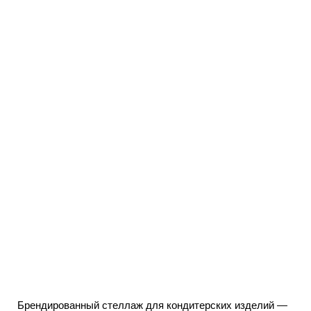
Брендированный стеллаж для кондитерских изделий — 