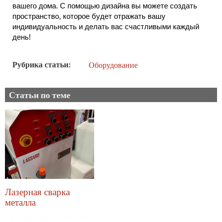
вашего дома. С помощью дизайна вы можете создать 
пространство, которое будет отражать вашу 
индивидуальность и делать вас счастливыми каждый 
день!
Рубрика статьи
Оборудование
Статьи по теме
Лазерная сварка
металла