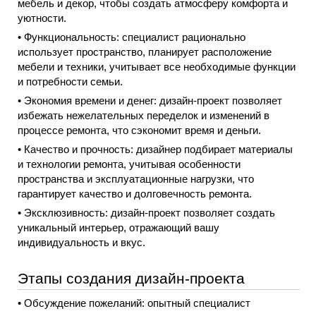
мебель и декор, чтобы создать атмосферу комфорта и 
уютности.
• Функциональность: специалист рационально 
использует пространство, планирует расположение 
мебели и техники, учитывает все необходимые функции 
и потребности семьи.
• Экономия времени и денег: дизайн-проект позволяет 
избежать нежелательных переделок и изменений в 
процессе ремонта, что сэкономит время и деньги.
• Качество и прочность: дизайнер подбирает материалы 
и технологии ремонта, учитывая особенности 
пространства и эксплуатационные нагрузки, что 
гарантирует качество и долговечность ремонта.
• Эксклюзивность: дизайн-проект позволяет создать 
уникальный интерьер, отражающий вашу 
индивидуальность и вкус.
Этапы создания дизайн-проекта
• Обсуждение пожеланий: опытный специалист 