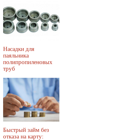
Насадки для
паяльника
полипропиленовых
труб
Быстрый займ без
отказа на карту: