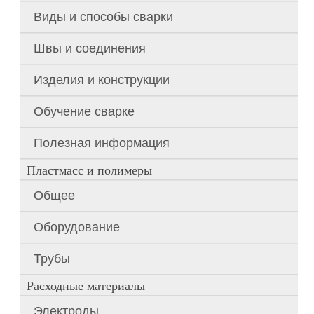
Виды и способы сварки
Швы и соединения
Изделия и конструкции
Обучение сварке
Полезная информация
Пластмасс и полимеры
Общее
Оборудование
Трубы
Расходные материалы
Электроды