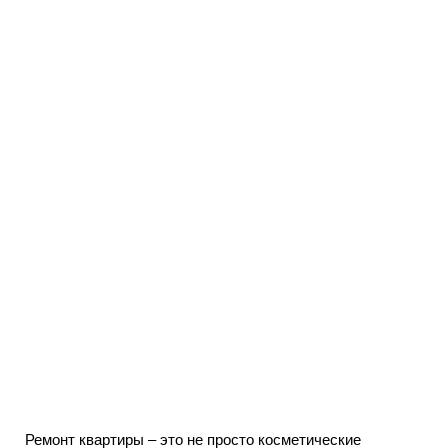
Ремонт квартиры – это не просто косметические 