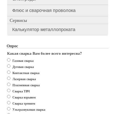
Флюс и сварочная проволока
Сервисы
Калькулятор металлопроката
Опрос
Какая сварка Вам более всего интересна?
Варианты
Газовая сварка
Дуговая сварка
Контактная сварка
Лазерная сварка
Плазменная сварка
Сварка ТВЧ
Сварка взрывом
Сварка трением
Ультразвуковая сварка