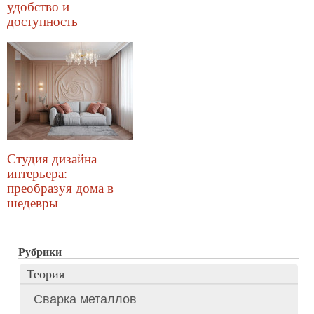
удобство и
доступность
Студия дизайна
интерьера:
преобразуя дома в
шедевры
Рубрики
Теория
Сварка металлов