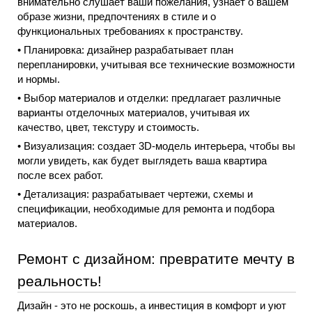
внимательно слушает ваши пожелания, узнает о вашем 
образе жизни, предпочтениях в стиле и о 
функциональных требованиях к пространству.
• Планировка: дизайнер разрабатывает план 
перепланировки, учитывая все технические возможности 
и нормы.
• Выбор материалов и отделки: предлагает различные 
варианты отделочных материалов, учитывая их 
качество, цвет, текстуру и стоимость.
• Визуализация: создает 3D-модель интерьера, чтобы вы 
могли увидеть, как будет выглядеть ваша квартира 
после всех работ.
• Детализация: разрабатывает чертежи, схемы и 
спецификации, необходимые для ремонта и подбора 
материалов.
Ремонт с дизайном: превратите мечту в 
реальность!
Дизайн - это не роскошь, а инвестиция в комфорт и уют 