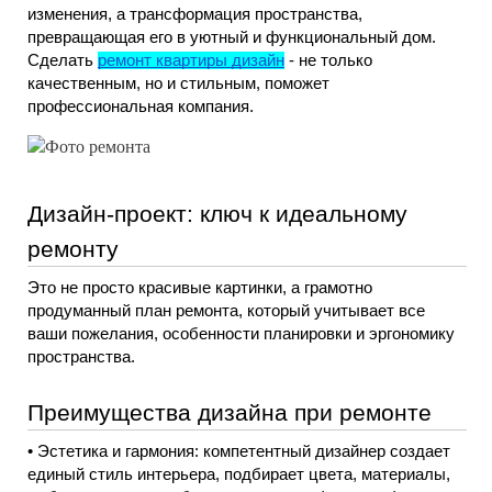
изменения, а трансформация пространства, 
превращающая его в уютный и функциональный дом. 
Сделать 
ремонт квартиры дизайн
 - не только 
качественным, но и стильным, поможет 
профессиональная компания.
Дизайн-проект: ключ к идеальному 
ремонту
Это не просто красивые картинки, а грамотно 
продуманный план ремонта, который учитывает все 
ваши пожелания, особенности планировки и эргономику 
пространства. 
Преимущества дизайна при ремонте
• Эстетика и гармония: компетентный дизайнер создает 
единый стиль интерьера, подбирает цвета, материалы, 