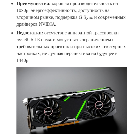
Преимущества:
хорошая производительность на
1080p, энергоэффективность, доступность на
вторичном рынке, поддержка G-Sync и современных
драйверов NVIDIA.
Недостатки:
отсутствие аппаратной трассировки
лучей, 6 ГБ памяти могут стать ограничением в
требовательных проектах и при высоких текстурных
настройках, не лучшая перспектива на будущее в
1440p.