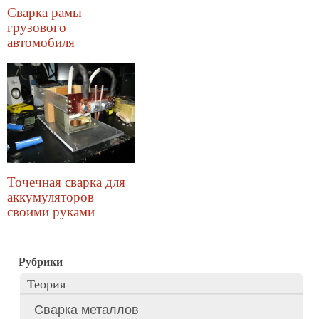
Сварка рамы
грузового
автомобиля
Точечная сварка для
аккумуляторов
своими руками
Рубрики
Теория
Сварка металлов