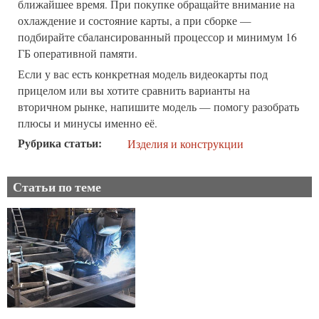
ближайшее время. При покупке обращайте внимание на
охлаждение и состояние карты, а при сборке —
подбирайте сбалансированный процессор и минимум 16
ГБ оперативной памяти.
Если у вас есть конкретная модель видеокарты под
прицелом или вы хотите сравнить варианты на
вторичном рынке, напишите модель — помогу разобрать
плюсы и минусы именно её.
Рубрика статьи
Изделия и конструкции
Статьи по теме