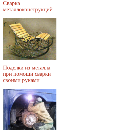
Сварка
металлоконструкций
Поделки из металла
при помощи сварки
своими руками