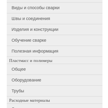
Виды и способы сварки
Швы и соединения
Изделия и конструкции
Обучение сварке
Полезная информация
Пластмасс и полимеры
Общее
Оборудование
Трубы
Расходные материалы