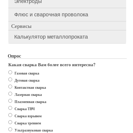
Электроды
Флюс и сварочная проволока
Сервисы
Калькулятор металлопроката
Опрос
Какая сварка Вам более всего интересна?
Варианты
Газовая сварка
Дуговая сварка
Контактная сварка
Лазерная сварка
Плазменная сварка
Сварка ТВЧ
Сварка взрывом
Сварка трением
Ультразвуковая сварка