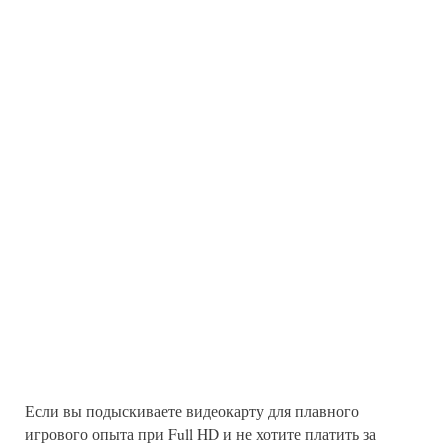
Если вы подыскиваете видеокарту для плавного
игрового опыта при Full HD и не хотите платить за